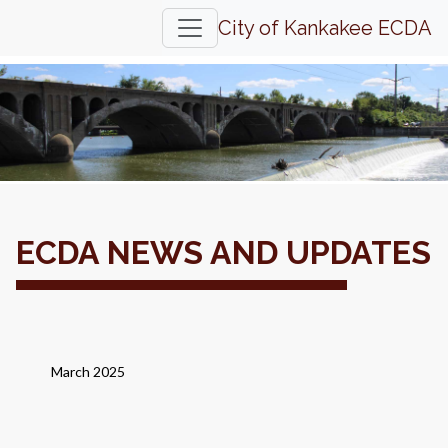
City of Kankakee ECDA
ECDA NEWS AND UPDATES
March 2025