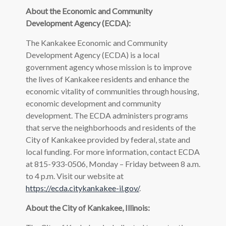
About the Economic and Community
Development Agency (ECDA):
The Kankakee Economic and Community
Development Agency (ECDA) is a local
government agency whose mission is to improve
the lives of Kankakee residents and enhance the
economic vitality of communities through housing,
economic development and community
development. The ECDA administers programs
that serve the neighborhoods and residents of the
City of Kankakee provided by federal, state and
local funding. For more information, contact ECDA
at 815-933-0506, Monday – Friday between 8 a.m.
to 4 p.m. Visit our website at
https://ecda.citykankakee-il.gov/
.
About the City of Kankakee, Illinois: