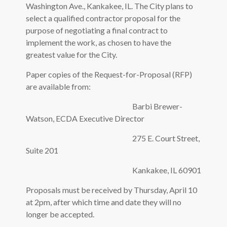
Washington Ave., Kankakee, IL. The City plans to
select a qualified contractor proposal for the
purpose of negotiating a final contract to
implement the work, as chosen to have the
greatest value for the City.
Paper copies of the Request-for-Proposal (RFP)
are available from:
Barbi Brewer-
Watson, ECDA Executive Director
275 E. Court Street,
Suite 201
Kankakee, IL 60901
Proposals must be received by Thursday, April 10
at 2pm, after which time and date they will no
longer be accepted.