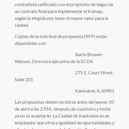
contratista calificado con el propósito de negociar
un contrato final para implementar el trabajo,
según lo elegido por tener el mayor valor para la
ciudad.
Copias de la solicitud de propuesta (RFP) están
disponibles con:
Barbi Brewer-
Watson, Directora ejecutiva de la ECDA
275 E. Court Street,
Suite 201
Kankakee, IL 60901
Las propuestas deben recibirse antes del jueves 10
de abril a las 2 P.M., después de cuya hora y fecha
ya no se aceptarán. La Ciudad de Kankakee es un
empleador que ofrece igualdad de oportunidades y