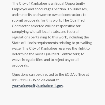
The City of Kankakee is an Equal Opportunity
Employer and encourages Section 3 businesses,
and minority and women owned contractors to
submit proposals for this work. The Qualified
Contractor selected will be responsible for
complying with all local, state, and federal
regulations pertaining to this work, including the
State of Illinois requirements relating to prevailing
wage. The City of Kankakee reserves the right to
determine the most Qualified Contractors; to
waive irregularities, and to reject any or all
proposals.
Questions can be directed to the ECDA office at
815-933-0506 or via email at
yourvoice@citykankakee-il.gov
.