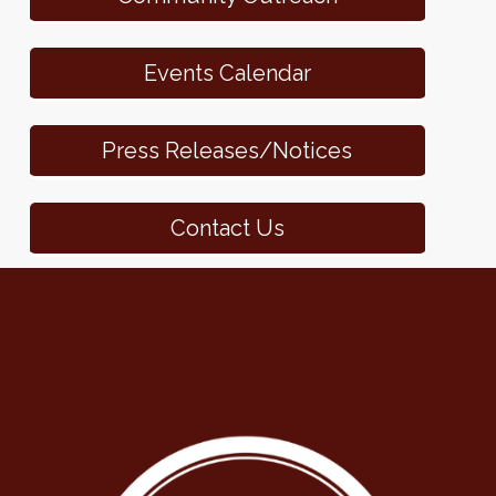
Events Calendar
Press Releases/Notices
Contact Us