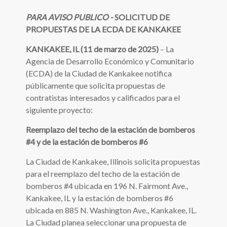
PARA AVISO PUBLICO -
SOLICITUD DE
PROPUESTAS DE LA ECDA DE KANKAKEE
KANKAKEE, IL (11 de marzo de 2025)
– La
Agencia de Desarrollo Económico y Comunitario
(ECDA) de la Ciudad de Kankakee notifica
públicamente que solicita propuestas de
contratistas interesados ​​y calificados para el
siguiente proyecto:
Reemplazo del techo de la estación de bomberos
#4 y de la estación de bomberos #6
La Ciudad de Kankakee, Illinois solicita propuestas
para el reemplazo del techo de la estación de
bomberos #4 ubicada en 196 N. Fairmont Ave.,
Kankakee, IL y la estación de bomberos #6
ubicada en 885 N. Washington Ave., Kankakee, IL.
La Ciudad planea seleccionar una propuesta de